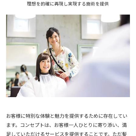
理想を的確に再現し実現する施術を提供
お客様に特別な体験と魅力を提供するために存在してい
ます。コンセプトは、お客様一人ひとりに寄り添い、満
足していただけるサービスを提供することです。ただ髪