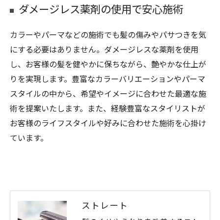
ダメージレス薬剤の使用で安心施術
カラーやパーマなどの施術でも髪の傷みやパサつきを気
にする必要はありません。ダメージレスな薬剤を使用
し、お客様の髪を健やかに保ちながら、艶やかな仕上が
りを実現します。豊富なカラーバリエーションやパーマ
スタイルの中から、希望やイメージに合わせた最適な施
術を提案いたします。また、経験豊富なスタイリストが
お客様のライフスタイルや好みに合わせた施術を心掛け
ています。
ストレート