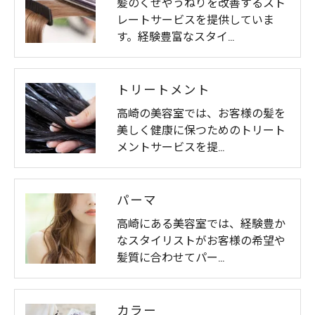
髪のくせやうねりを改善するスト
レートサービスを提供していま
す。経験豊富なスタイ…
トリートメント
高崎の美容室では、お客様の髪を
美しく健康に保つためのトリート
メントサービスを提…
パーマ
高崎にある美容室では、経験豊か
なスタイリストがお客様の希望や
髪質に合わせてパー…
カラー