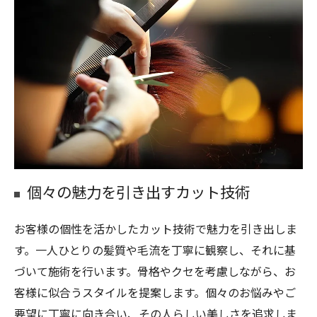
個々の魅力を引き出すカット技術
お客様の個性を活かしたカット技術で魅力を引き出しま
す。一人ひとりの髪質や毛流を丁寧に観察し、それに基
づいて施術を行います。骨格やクセを考慮しながら、お
客様に似合うスタイルを提案します。個々のお悩みやご
要望に丁寧に向き合い、その人らしい美しさを追求しま