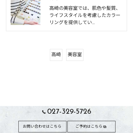
高崎の美容室では、肌色や髪質、
ライフスタイルを考慮したカラー
リングを提供してい…
高崎
美容室
027-329-5726
お問い合わせはこちら
ご予約はこちら