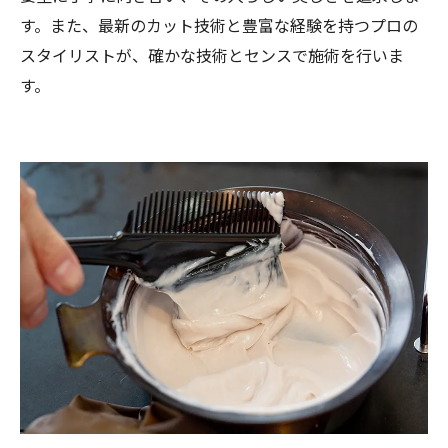
す。また、最新のカット技術と豊富な経験を持つプロの
スタイリストが、確かな技術とセンスで施術を行いま
す。