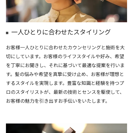
一人ひとりに合わせたスタイリング
お客様一人ひとりに合わせたカウンセリングと施術を大
切にしています。お客様のライフスタイルや好み、希望
を丁寧にお聞きし、それに基づいて最適な提案を行いま
す。髪の悩みや希望を真摯に受け止め、お客様が理想と
するスタイルを実現します。豊富な知識と経験を持つプ
ロのスタイリストが、最新の技術とセンスを駆使して、
お客様の魅力を引き出すお手伝いをいたします。