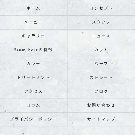
ホーム
コンセプト
メニュー
スタッフ
ギャラリー
ニュース
Sinm hairの特徴
カット
カラー
パーマ
トリートメント
ストレート
アクセス
ブログ
コラム
お問い合わせ
プライバシーポリシー
サイトマップ