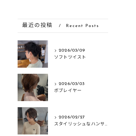
最近の投稿
Recent Posts
2026/03/09
ソフトツイスト
2026/03/03
ボブレイヤー
2026/02/27
スタイリッシュなハンサムショート