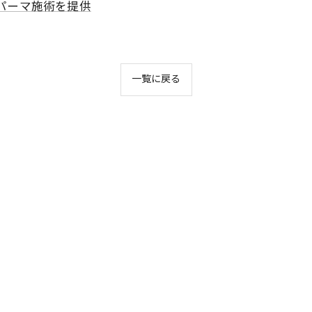
パーマ施術を提供
一覧に戻る