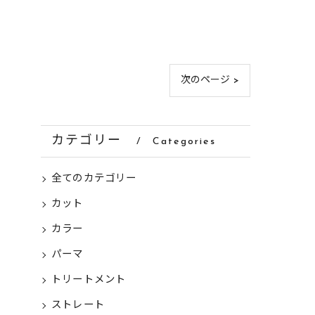
次のページ >
カテゴリー
Categories
全てのカテゴリー
カット
カラー
パーマ
トリートメント
ストレート