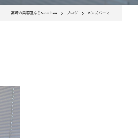
高崎の美容室ならSinm hair
ブログ
メンズパーマ