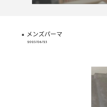
メンズパーマ
2023/06/23