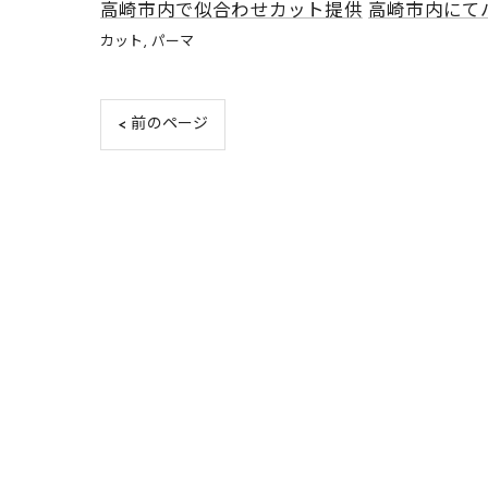
高崎市内で似合わせカット提供
高崎市内にて
カット
パーマ
< 前のページ