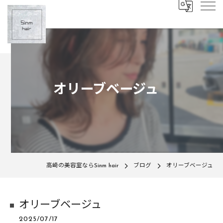
オリーブベージュ
高崎の美容室ならSinm hair
ブログ
オリーブベージュ
オリーブベージュ
2025/07/17