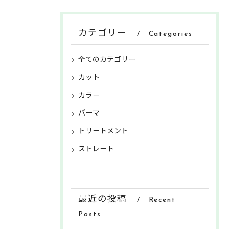
カテゴリー
Categories
全てのカテゴリー
カット
カラー
パーマ
トリートメント
ストレート
最近の投稿
Recent
Posts