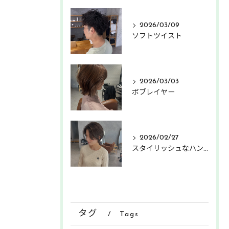
2026/03/09
ソフトツイスト
2026/03/03
ボブレイヤー
2026/02/27
スタイリッシュなハンサムショート
タグ
Tags