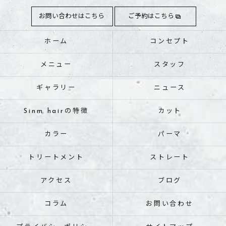
お問い合わせはこちら
ご予約はこちら
ホーム
コンセプト
メニュー
スタッフ
ギャラリー
ニュース
Sinm hairの特徴
カット
カラー
パーマ
トリートメント
ストレート
アクセス
ブログ
コラム
お問い合わせ