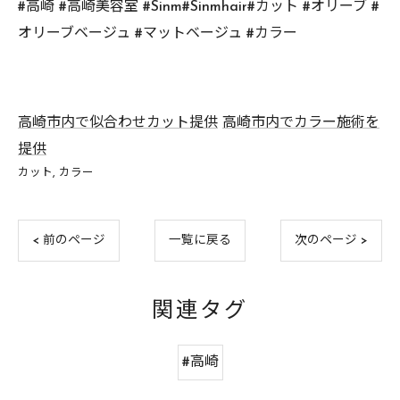
#高崎 #高崎美容室 #Sinm#Sinmhair#カット #オリーブ #
オリーブベージュ #マットベージュ #カラー
高崎市内で似合わせカット提供
高崎市内でカラー施術を
提供
カット
カラー
< 前のページ
一覧に戻る
次のページ >
関連タグ
#高崎