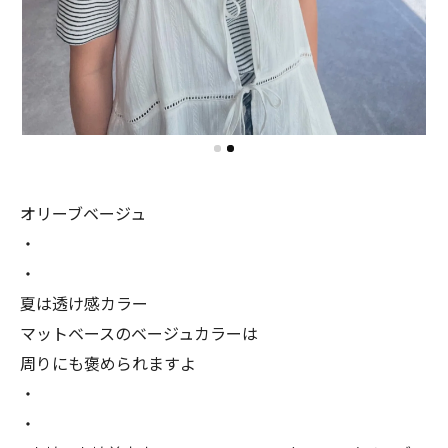
オリーブベージュ
・
・
夏は透け感カラー
マットベースのベージュカラーは
周りにも褒められますよ
・
・