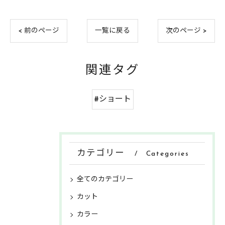
< 前のページ
一覧に戻る
次のページ >
関連タグ
#ショート
カテゴリー
Categories
全てのカテゴリー
カット
カラー