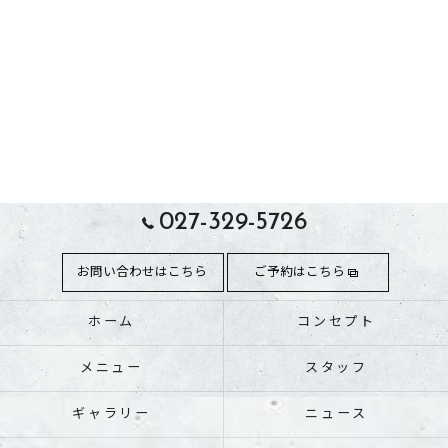
027-329-5726
お問い合わせはこちら
ご予約はこちら
ホーム
コンセプト
メニュー
スタッフ
ギャラリー
ニュース