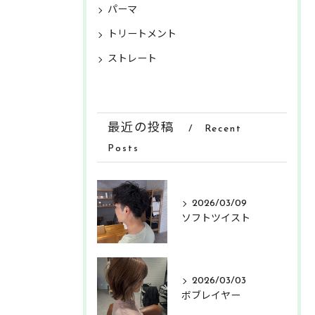
パーマ
トリートメント
ストレート
最近の投稿
Recent
Posts
2026/03/09
ソフトツイスト
2026/03/03
ボブレイヤー