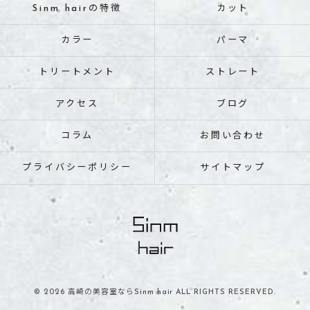
Sinm hairの特徴
カット
カラー
パーマ
トリートメント
ストレート
アクセス
ブログ
コラム
お問い合わせ
プライバシーポリシー
サイトマップ
© 2026 高崎の美容室ならSinm hair ALL RIGHTS RESERVED.