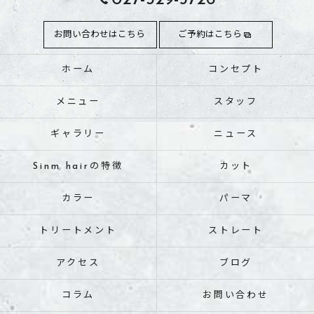
027-329-5726
お問い合わせはこちら
ご予約はこちら
ホーム
コンセプト
メニュー
スタッフ
ギャラリー
ニュース
Sinm hairの特徴
カット
カラー
パーマ
トリートメント
ストレート
アクセス
ブログ
コラム
お問い合わせ