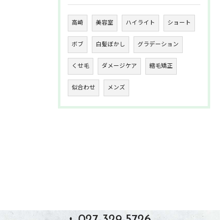
高崎
美容室
ハイライト
ショート
ボブ
白髪ぼかし
グラデーション
くせ毛
ダメージケア
縮毛矯正
似合わせ
メンズ