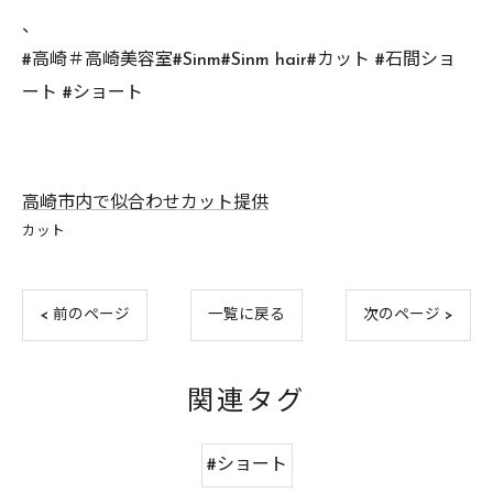
、
#高崎＃高崎美容室#Sinm#Sinm hair#カット #石間ショ
ート #ショート
高崎市内で似合わせカット提供
カット
< 前のページ
一覧に戻る
次のページ >
関連タグ
#ショート