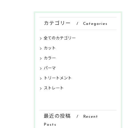
カテゴリー
Categories
全てのカテゴリー
カット
カラー
パーマ
トリートメント
ストレート
最近の投稿
Recent
Posts