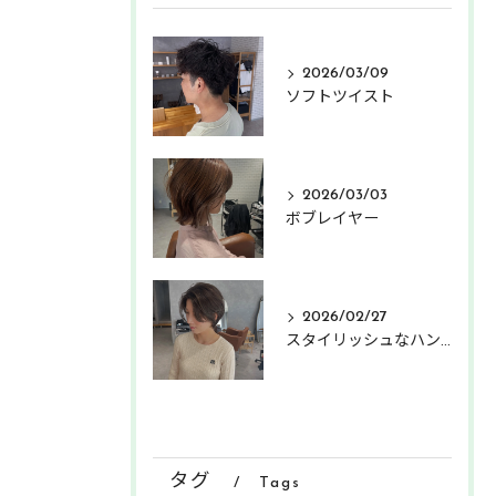
2026/03/09
ソフトツイスト
2026/03/03
ボブレイヤー
2026/02/27
スタイリッシュなハンサムショート
タグ
Tags