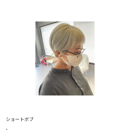
ショートボブ
、