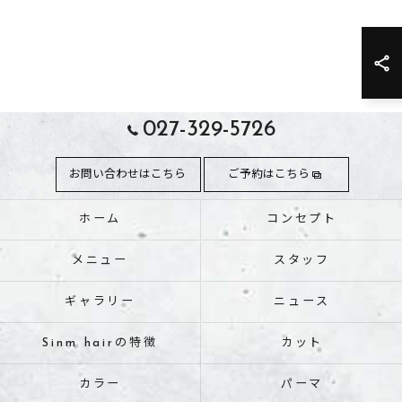
027-329-5726
お問い合わせはこちら
ご予約はこちら
ホーム
コンセプト
メニュー
スタッフ
ギャラリー
ニュース
Sinm hairの特徴
カット
カラー
パーマ