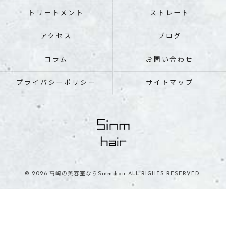
トリートメント
ストレート
アクセス
ブログ
コラム
お問い合わせ
プライバシーポリシー
サイトマップ
© 2026 高崎の美容室ならSinm hair ALL RIGHTS RESERVED.