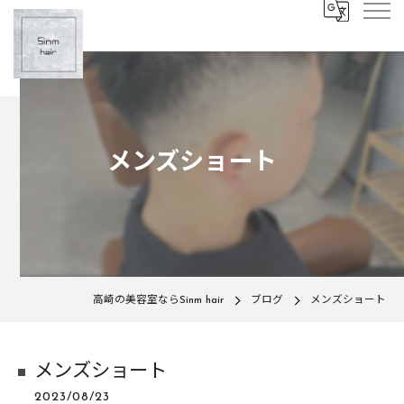
メンズショート
高崎の美容室ならSinm hair
ブログ
メンズショート
メンズショート
2023/08/23