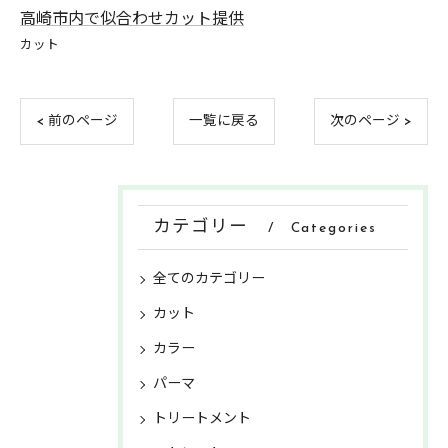
高崎市内で似合わせカット提供
カット
< 前のページ
一覧に戻る
次のページ >
カテゴリー
Categories
全てのカテゴリー
カット
カラー
パーマ
トリートメント