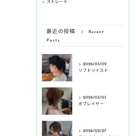
ストレート
最近の投稿
Recent
Posts
2026/03/09
ソフトツイスト
2026/03/03
ボブレイヤー
2026/02/27